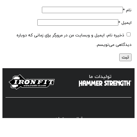
نام
*
ایمیل
*
ذخیره نام، ایمیل و وبسایت من در مرورگر برای زمانی که دوباره
دیدگاهی می‌نویسم.
تولیدات ما
قوانین و مقررات
گزارش باگ