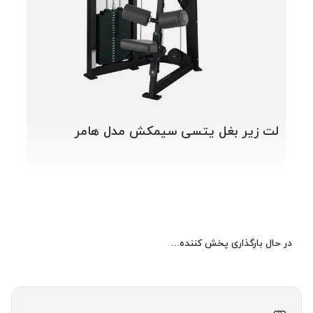
لت زیر بغل یتسی سیمکش مدل هامر
در حال بارگذاری پخش کننده...