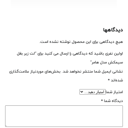
دیدگاهها
هیچ دیدگاهی برای این محصول نوشته نشده است.
اولین نفری باشید که دیدگاهی را ارسال می کنید برای “لت زیر بغل
سیمکش مدل هامر”
نشانی ایمیل شما منتشر نخواهد شد.
بخش‌های موردنیاز علامت‌گذاری
شده‌اند
*
امتیاز شما
دیدگاه شما
*