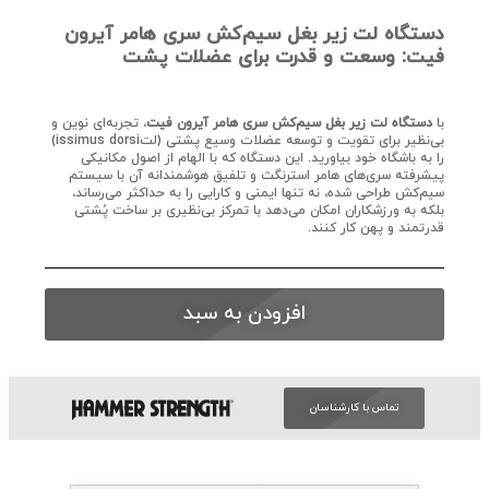
دستگاه لت زیر بغل سیم‌کش سری هامر آیرون
فیت: وسعت و قدرت برای عضلات پشت
با
دستگاه لت زیر بغل سیم‌کش سری هامر آیرون فیت
، تجربه‌ای نوین و
بی‌نظیر برای تقویت و توسعه عضلات وسیع پشتی (لتissimus dorsi)
را به باشگاه خود بیاورید. این دستگاه که با الهام از اصول مکانیکی
پیشرفته سری‌های هامر استرنگث و تلفیق هوشمندانه آن با سیستم
سیم‌کش طراحی شده، نه تنها ایمنی و کارایی را به حداکثر می‌رساند،
بلکه به ورزشکاران امکان می‌دهد با تمرکز بی‌نظیری بر ساخت پُشتی
قدرتمند و پهن کار کنند.
افزودن به سبد
تماس با کارشناسان