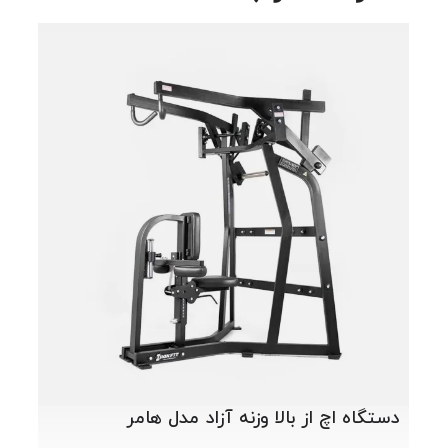
دستگ
دستگاه اچ از بالا وزنه آزاد مدل هامر