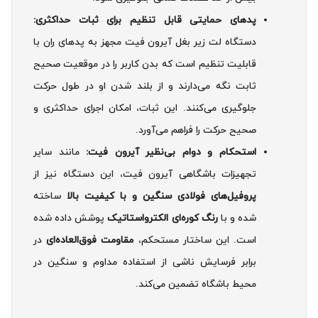
پدهای حمایتی قابل تنظیم برای ثبات حداکثری:
دستگاه لت زیر بغل آیرون فیت مجهز به پدهای ران با
قابلیت تنظیم است که بدن کاربر را در موقعیت صحیح
ثابت نگه می‌دارند و از بلند شدن او در طول حرکت
جلوگیری می‌کنند. این ثبات، امکان اجرای حداکثری و
صحیح حرکت را فراهم می‌آورد.
استحکام و دوام بی‌نظیر آیرون فیت:
مانند سایر
تجهیزات باشگاهی آیرون فیت، این دستگاه نیز از
پروفیل‌های فولادی سنگین و با کیفیت بالا
ساخته
شده و با
رنگ کوره‌ای الکترواستاتیک
پوشش داده شده
است. این ساختار مستحکم،
مقاومت فوق‌العاده‌ای
در
برابر فرسایش ناشی از استفاده مداوم و سنگین در
محیط باشگاه تضمین می‌کند.