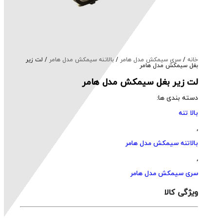
خانه
/
سری سیمکش مدل هامر
/
بالاتنه سیمکش مدل هامر
/ لت زیر
بغل سیمکش مدل هامر
لت زیر بغل سیمکش مدل هامر
دسته بندی ها:
بالا تنه
,
بالاتنه سیمکش مدل هامر
,
سری سیمکش مدل هامر
ویژگی کالا