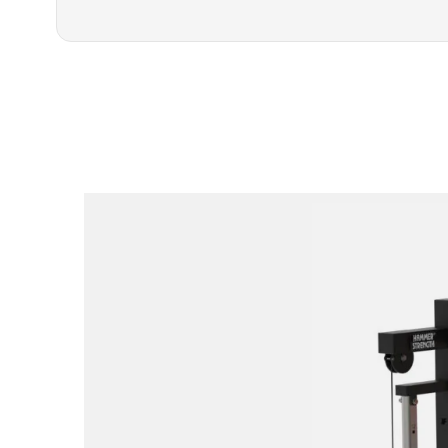
مولتی جان