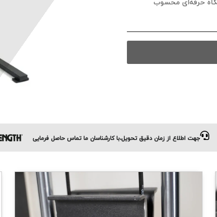
گاه حرفه‌ای محسوب
جهت اطلاع از زمان دقیق تحویل،با کارشناسان ما تماس حاصل فرمایی