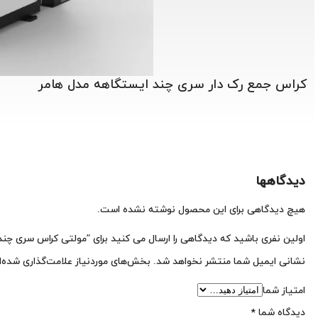
کراس جمع رک دار سری چند ایستگاهه مدل هامر
دیدگاهها
هیچ دیدگاهی برای این محصول نوشته نشده است.
اولین نفری باشید که دیدگاهی را ارسال می کنید برای “مولتی کراس سری چن
نشانی ایمیل شما منتشر نخواهد شد.
بخش‌های موردنیاز علامت‌گذاری شده‌ا
امتیاز شما
دیدگاه شما
*