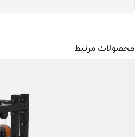
محصولات مرتبط