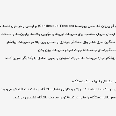
Continuous Tension) و ایمنی را در طول دامنه حرکتی تضمین می‌کند.
فاع سریع، مناسب برای تمرینات ایزوله و ترکیبی بالاتنه، پایین‌تنه و عضلات مرکزی 
سنگین سری هامر برای حداکثر پایداری و تحمل وزن بالا در تمرینات پرفشار.
ستگیره‌های چندحالته جهت انجام تمرینات وزن بدن.
رزشکار اجازه می‌دهد به صورت همزمان و بدون تداخل با یکدیگر تمرین کنند.
ی عضلانی تنها با یک دستگاه.
در یک سازه واحد که ارزش و کارایی فضای باشگاه را به شدت افزایش می‌دهد.
بالای دستگاه را حتی در شلوغ‌ترین ساعات باشگاه تضمین می‌کند.