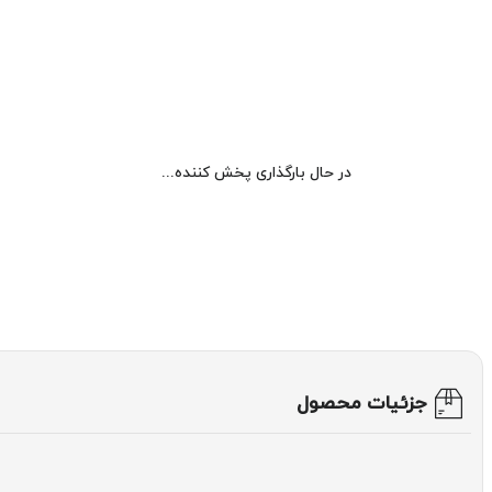
در حال بارگذاری پخش کننده...
جزئیات محصول