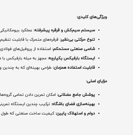
ویژگی‌های کلیدی:
سیستم سیم‌کش و قرقره پیشرفته:
عملکرد بیومکانیکی فوق‌روان که تنش پیوسته (
تنوع حرکتی بی‌نظیر:
قرقره‌های متحرک با قابلیت تنظیم ارت
شاسی صنعتی مستحکم:
استفاده از پروفیل‌های فولادی 
ایستگاه بارفیکس یکپارچه:
مجهز به میله بارفیکس با د
قابلیت استفاده همزمان:
طراحی بهینه‌ای که به چندین و
مزایای اصلی:
پوشش جامع عضلانی:
امکان تمرین دادن تمامی گروه‌ها
بهینه‌سازی فضای باشگاه:
ترکیب چندین ایستگاه تمرینی 
دوام و استهلاک پایین:
کیفیت ساخت صنعتی که طول عمر 