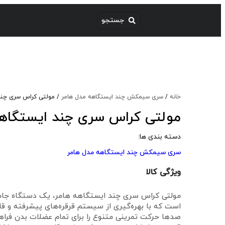
خانه
/
سری سیمکش چند ایستگاهه مدل هامر
/ مولتی کراس سری چند
مولتی کراس سری چند ایستگاهه
دسته بندی ها:
سری سیمکش چند ایستگاهه مدل هامر
ویژگی کالا
مولتی کراس سری چند ایستگاهه هامر، یک دستگاه جامع و
است که با بهره‌گیری از سیستم قرقره‌های پیشرفته و قاب
صدها حرکت تمرینی متنوع را برای تمام عضلات بدن فراهم