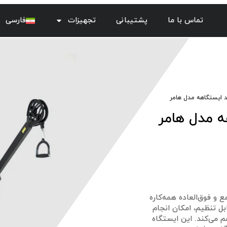
تماس با ما
پشتیبانی
تجهیزات
فارسی
 ایستگاهه مدل هامر
 مدل هامر
 فوق‌العاده همه‌کاره
ل تنظیم، امکان انجام
 می‌کند. این ایستگاه