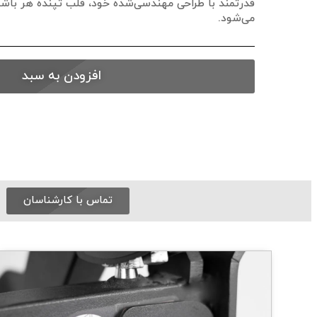
قدرتمند با طراحی مهندسی‌شده خود، قلب تپنده هر باش
می‌شود.
افزودن به سبد
تماس با کارشناسان