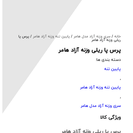
خانه
/
سری وزنه آزاد مدل هامر
/
پایین تنه وزنه آزاد هامر
/ پرس پا
ریلی وزنه آزاد هامر
پرس پا ریلی وزنه آزاد هامر
دسته بندی ها:
پایین تنه
,
پایین تنه وزنه آزاد هامر
,
سری وزنه آزاد مدل هامر
ویژگی کالا
پرس پا ریلی وزنه آزاد هامر