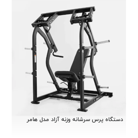
اچ ا
دستگاه پرس سرشانه وزنه آزاد مدل هامر