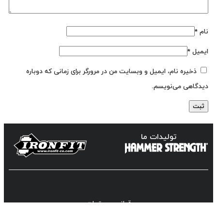
نام
*
ایمیل
*
ذخیره نام، ایمیل و وبسایت من در مرورگر برای زمانی که دوباره
دیدگاهی می‌نویسم.
تولیدات ما
قوانین و مقررات