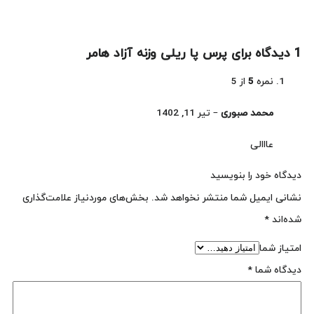
1 دیدگاه برای
پرس پا ریلی وزنه آزاد هامر
نمره
5
از 5
محمد صبوری
–
تیر 11, 1402
عااالی
دیدگاه خود را بنویسید
نشانی ایمیل شما منتشر نخواهد شد.
بخش‌های موردنیاز علامت‌گذاری
شده‌اند
*
امتیاز شما
دیدگاه شما
*