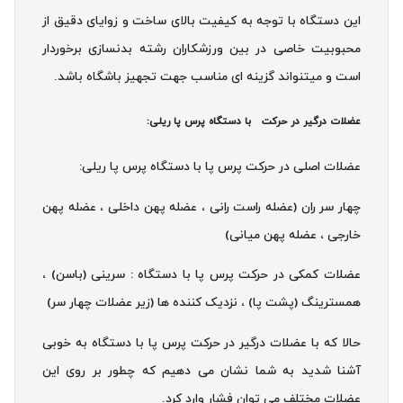
این دستگاه با توجه به کیفیت بالای ساخت و زوایای دقیق از
محبوبیت خاصی در بین ورزشکاران رشته بدنسازی برخوردار
است و میتنواند گزینه ای مناسب جهت تجهیز باشگاه باشد.
عضلات درگیر در حرکت با دستگاه پرس پا ریلی:
عضلات اصلی در حرکت پرس پا با دستگاه پرس پا ریلی:
چهار سر ران (عضله راست رانی ، عضله پهن داخلی ، عضله پهن
خارجی ، عضله پهن میانی)
عضلات کمکی در حرکت پرس پا با دستگاه : سرینی (باسن) ،
همسترینگ (پشت پا) ، نزدیک کننده ها (زیر عضلات چهار سر)
حالا که با عضلات درگیر در حرکت پرس پا با دستگاه به خوبی
آشنا شدید به شما نشان می دهیم که چطور بر روی این
عضلات مختلف می توان فشار وارد کرد.