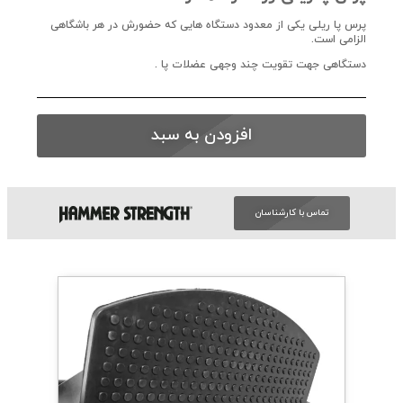
پرس پا ریلی یکی از معدود دستگاه هایی که حضورش در هر باشگاهی
الزامی است.
دستگاهی جهت تقویت چند وجهی عضلات پا .
افزودن به سبد
تماس با کارشناسان