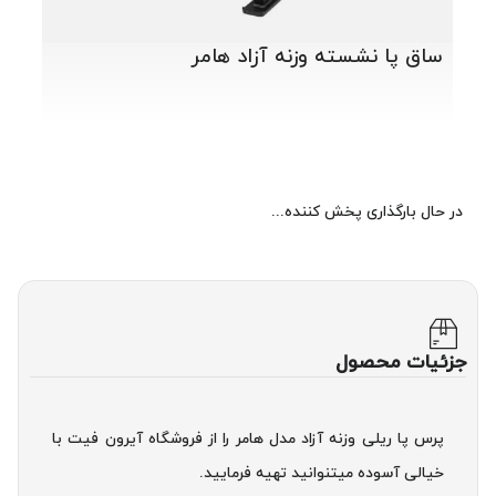
ساق پا نشسته وزنه آزاد هامر
در حال بارگذاری پخش کننده...
جزئیات محصول
پرس پا ریلی وزنه آزاد مدل هامر را از فروشگاه آیرون فیت با
خیالی آسوده میتنوانید تهیه فرمایید.