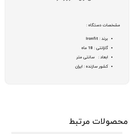
مشخصات دستگاه :
برند : Ironfit
گارانتی : 18 ماه
ابعاد : سانتی متر
کشور سازنده : ایران
محصولات مرتبط