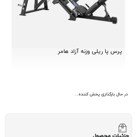
پرس پا ریلی وزنه آزاد هامر
در حال بارگذاری پخش کننده...
جزئیات محصول