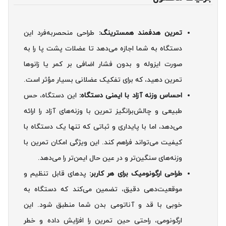
تمرین هدفمند همسترینگ:
طراحی منحصربه‌فرد این
دستگاه به شما اجازه می‌دهد تا عضلات پشت پا را به
صورت ایزوله و بدون فشار اضافی بر کمر یا زانوها
تمرین دهید، که برای تفکیک عضلانی بسیار مؤثر است.
احساس وزنه آزاد با ایمنی دستگاه:
این دستگاه، حس
طبیعی و چالش‌برانگیز تمرین با وزنه‌های آزاد را ارائه
می‌دهد، اما با پایداری و ثباتی که تنها یک دستگاه با
کیفیت می‌تواند فراهم کند. این ویژگی امکان تمرین با
وزنه‌های سنگین‌تر و در عین حال ایمن‌تر را می‌دهد.
طراحی ارگونومیک برای هر کاربر:
پدهای قابل تنظیم و
موقعیت‌دهی دقیق، تضمین می‌کند که دستگاه به
خوبی با قد و آناتومی بدن شما منطبق شود. این
ارگونومی، راحتی حین تمرین را افزایش داده و خطر