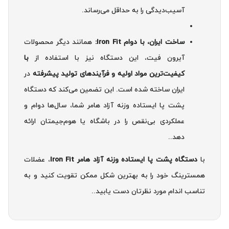
آسیب‌دیدگی را به حداقل می‌رساند.
ساخت ایران، با دوام Iron Fit:
همانند دیگر محصولات
آیرون فیت، این دستگاه نیز با استفاده از
با
کیفیت‌ترین مواد اولیه و فرآیندهای تولید پیشرفته
در
ایران ساخته شده است. این تضمین می‌کند که دستگاه
پشت پا ایستاده وزنه آزاد هامر شما، سال‌ها دوام و
عملکردی بی‌نقص را در باشگاه یا هوم‌جیمتان ارائه
دهد..
با
دستگاه پشت پا ایستاده وزنه آزاد هامر Iron Fit
، عضلات
همسترینگ خود را به بهترین شکل ممکن تقویت کنید و به
تناسب اندام مورد نظرتان دست یابید..