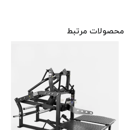
محصولات مرتبط
دستگ