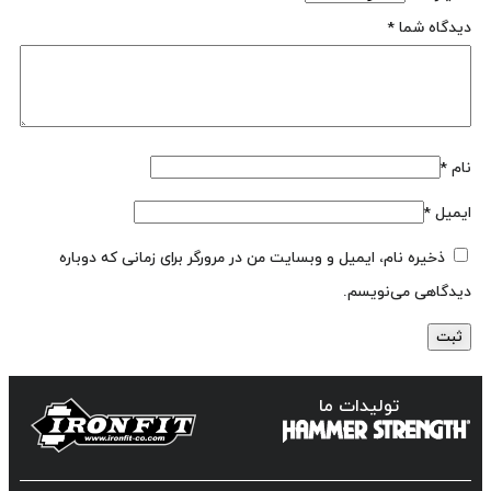
دیدگاه شما
*
نام
*
ایمیل
*
ذخیره نام، ایمیل و وبسایت من در مرورگر برای زمانی که دوباره
دیدگاهی می‌نویسم.
تولیدات ما