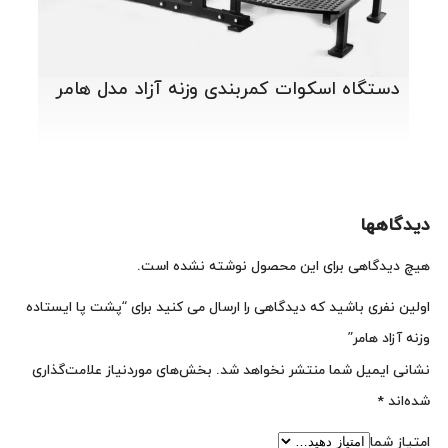
دستگاه اسکوات کمربندی وزنه آزاد مدل هامر
دیدگاهها
هیچ دیدگاهی برای این محصول نوشته نشده است.
اولین نفری باشید که دیدگاهی را ارسال می کنید برای “پشت پا ایستاده
وزنه آزاد هامر”
نشانی ایمیل شما منتشر نخواهد شد.
بخش‌های موردنیاز علامت‌گذاری
شده‌اند
*
امتیاز شما