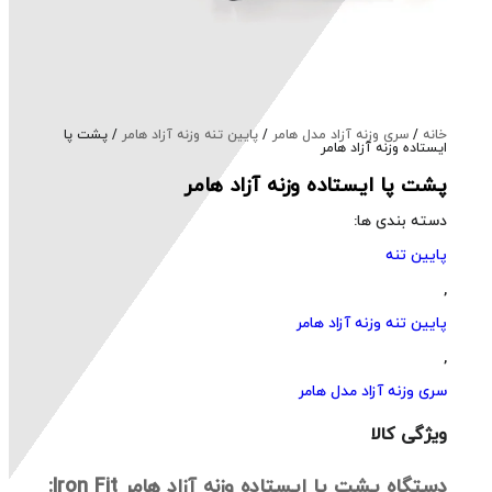
خانه
/
سری وزنه آزاد مدل هامر
/
پایین تنه وزنه آزاد هامر
/ پشت پا
ایستاده وزنه آزاد هامر
پشت پا ایستاده وزنه آزاد هامر
دسته بندی ها:
پایین تنه
,
پایین تنه وزنه آزاد هامر
,
سری وزنه آزاد مدل هامر
ویژگی کالا
دستگاه پشت پا ایستاده وزنه آزاد هامر Iron Fit: