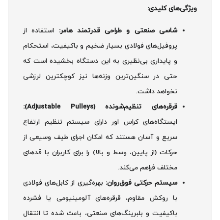
ویژگی‌های کلیدی:
شاسی صنعتی و طراحی قدرتمند هامر:
استفاده از
پروفیل‌های فولادی بسیار ضخیم و باکیفیت، استحکام
و پایداری بی‌نظیری به این دستگاه بخشیده است که
حتی در سنگین‌ترین وزنه‌ها نیز کوچکترین لرزشی
نخواهد داشت.
قرقره‌های تنظیم‌شونده (Adjustable Pulleys):
ایستگاه‌های کراس اور دارای سیستم تنظیم ارتفاع
سریع و آسان هستند که امکان اجرای طیف وسیعی از
حرکات (از پایین، وسط و بالا) را برای کاربران با قدهای
مختلف فراهم می‌کند.
سیستم حرکتی فوق‌روان:
بهره‌گیری از کابل‌های فولادی
با روکش مقاوم، قرقره‌های آلومینیومی یا فشرده
باکیفیت و بلبرینگ‌های صنعتی، باعث شده تا انتقال