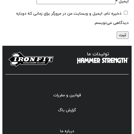
ایمیل
*
ذخیره نام، ایمیل و وبسایت من در مرورگر برای زمانی که دوباره
دیدگاهی می‌نویسم.
تولیدات ما
قوانین و مقررات
گزارش باگ
درباره ما