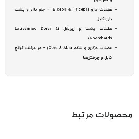
عضلات بازو (Biceps & Triceps) – جلو بازو و پشت
بازو کابل
عضلات پشت و زیربغل (Latissimus Dorsi &
Rhomboids)
عضلات مرکزی و شکم (Core & Abs) – در حرکات کرانچ
کابل و چرخش‌ها
محصولات مرتبط