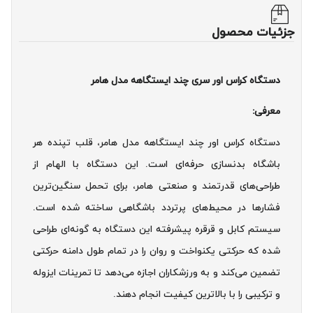
جزئیات محصول
دستگاه کراس اور سری چند ایستگاهه مدل هامر
معرفی:
دستگاه کراس اور چند ایستگاهه مدل هامر، قلب تپنده هر
باشگاه بدنسازی حرفه‌ای است. این دستگاه با الهام از
طراحی‌های قدرتمند و صنعتی هامر، برای تحمل سنگین‌ترین
فشارها در محیط‌های پرتردد باشگاهی ساخته شده است.
سیستم کابل و قرقره پیشرفته این دستگاه به گونه‌ای طراحی
شده که حرکتی یکنواخت و روان را در تمام طول دامنه حرکتی
تضمین می‌کند و به ورزشکاران اجازه می‌دهد تا تمرینات ایزوله
و ترکیبی را با بالاترین کیفیت انجام دهند.