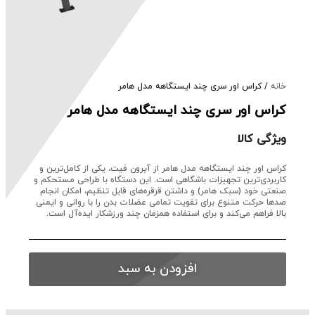
خانه
/ کراس اور سری چند ایستگاهه مدل هامر
کراس اور سری چند ایستگاهه مدل هامر
ویژگی کالا
کراس اور چند ایستگاهه مدل هامر از آیرون فیت، یکی از کامل‌ترین و
کاربردی‌ترین تجهیزات باشگاهی است. این دستگاه با طراحی مستحکم و
صنعتی خود (سبک هامر) و داشتن قرقره‌های قابل تنظیم، امکان انجام
صدها حرکت متنوع برای تقویت تمامی عضلات بدن را با روانی و ایمنی
بالا فراهم می‌کند و برای استفاده همزمان چند ورزشکار ایده‌آل است.
افزودن به سبد