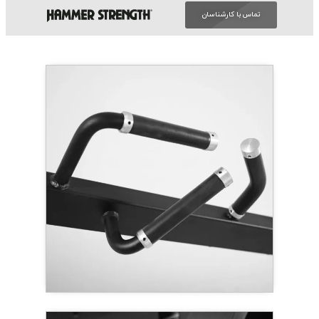
تماس با کارشناسان