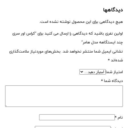
دیدگاهها
هیچ دیدگاهی برای این محصول نوشته نشده است.
اولین نفری باشید که دیدگاهی را ارسال می کنید برای “کراس اور سری
چند ایستگاهه مدل هامر”
نشانی ایمیل شما منتشر نخواهد شد.
بخش‌های موردنیاز علامت‌گذاری
شده‌اند
*
امتیاز شما
دیدگاه شما
*
نام
*