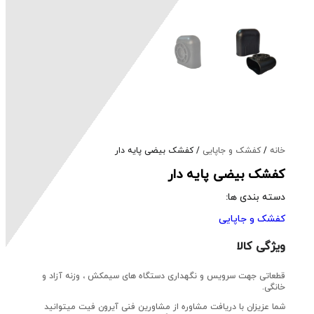
خانه
/
کفشک و جاپایی
/ کفشک بیضی پایه دار
کفشک بیضی پایه دار
دسته بندی ها:
کفشک و جاپایی
ویژگی کالا
قطعاتی جهت سرویس و نگهداری دستگاه های سیمکش ، وزنه آزاد و
خانگی.
شما عزیزان با دریافت مشاوره از مشاورین فنی آیرون فیت میتوانید