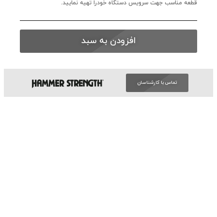
قطعه مناسب جهت سرویس دستگاه خودرا تهیه نمایید.
افزودن به سبد
تماس با کارشناسان