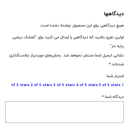
دیدگاهها
هیچ دیدگاهی برای این محصول نوشته نشده است.
اولین نفری باشید که دیدگاهی را ارسال می کنید برای “کفشک بیضی
پایه دار”
نشانی ایمیل شما منتشر نخواهد شد.
بخش‌های موردنیاز علامت‌گذاری
شده‌اند
*
امتیاز شما
2 of 5 stars
3 of 5 stars
4 of 5 stars
5 of 5 stars
1 of 5 stars
دیدگاه شما
*