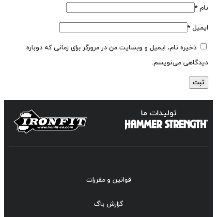
نام
*
ایمیل
*
ذخیره نام، ایمیل و وبسایت من در مرورگر برای زمانی که دوباره
دیدگاهی می‌نویسم.
تولیدات ما
قوانین و مقررات
گزارش باگ