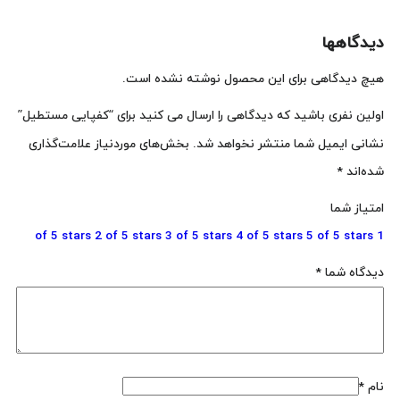
دیدگاهها
هیچ دیدگاهی برای این محصول نوشته نشده است.
اولین نفری باشید که دیدگاهی را ارسال می کنید برای “کفپایی مستطیل”
نشانی ایمیل شما منتشر نخواهد شد.
بخش‌های موردنیاز علامت‌گذاری
شده‌اند
*
امتیاز شما
2 of 5 stars
3 of 5 stars
4 of 5 stars
5 of 5 stars
1 of 5 stars
دیدگاه شما
*
نام
*