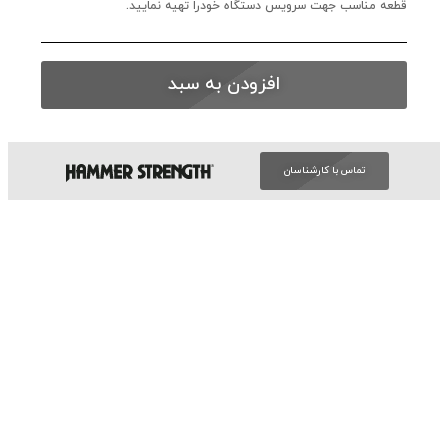
قطعه مناسب جهت سرویس دستگاه خودرا تهیه نمایید.
افزودن به سبد
تماس با کارشناسان