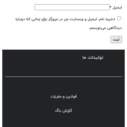
ایمیل
*
ذخیره نام، ایمیل و وبسایت من در مرورگر برای زمانی که دوباره
دیدگاهی می‌نویسم.
تولیدات ما
قوانین و مقررات
گزارش باگ