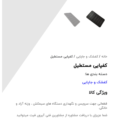
خانه
/
کفشک و جاپایی
/ کفپایی مستطیل
کفپایی مستطیل
دسته بندی ها:
کفشک و جاپایی
ویژگی کالا
قطعاتی جهت سرویس و نگهداری دستگاه های سیمکش ، وزنه آزاد و
خانگی.
شما عزیزان با دریافت مشاوره از مشاورین فنی آیرون فیت میتوانید