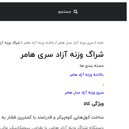
خانه
/
سری وزنه آزاد مدل هامر
/
بالاتنه وزنه آزاد هامر
/ شراگ وزنه آزا
شراگ وزنه آزاد سری هامر
دسته بندی ها:
بالاتنه وزنه آزاد هامر
,
سری وزنه آزاد مدل هامر
ویژگی کالا
ساخت کول‌هایی کوه‌پیکر و قدرتمند با کمترین فشار به
دستگاه شراگ وزنه آزاد هامر، با طراحی بیومکانیک عالی