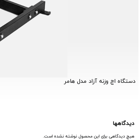
دستگاه اچ وزنه آزاد مدل هامر
دیدگاهها
هیچ دیدگاهی برای این محصول نوشته نشده است.