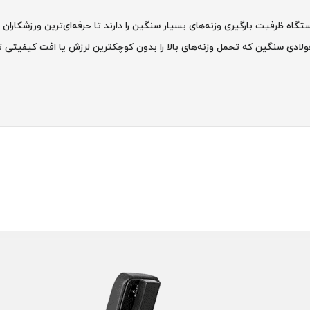
ه ظرفیت بارگیری وزنه‌های بسیار سنگین را دارند تا حرفه‌ای‌ترین ورزشکاران نی
لادی سنگین که تحمل وزنه‌های بالا را بدون کوچکترین لرزش یا افت کیفیتی 