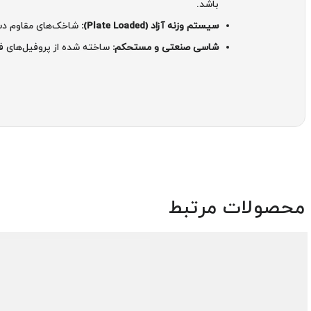
باشد.
سیستم وزنه آزاد (Plate Loaded):
شاخک‌های مقاوم دستگا
شاسی صنعتی و مستحکم:
ساخته شده از پروفیل‌های فو
محصولات مرتبط