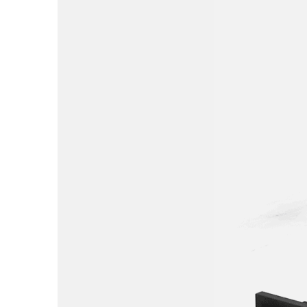
دستگاه پر