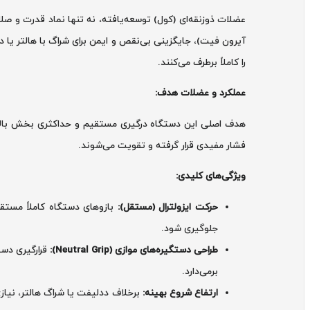
عضلات ذوزنقه‌ای (کول) توسعه‌یافته، نه تنها نماد قدرت و صل
آیرون فیت)، جایگزینی بی‌نقص و ایمن برای شراگ با هالتر یا دم
را کاملاً برطرف می‌کنند.
عملکرد و عضلات هدف:
فشار مفیدی قرار گرفته و تقویت می‌شوند.
ویژگی‌های کلیدی:
حرکت ایزولترال (مستقل):
بازوهای دستگاه کاملاً مستق
جلوگیری شود.
طراحی دستگیره‌های موازی (Neutral Grip):
قرارگیری دست
برمی‌دارد.
ارتفاع شروع بهینه:
برخلاف ددلیفت یا شراگ هالتر، نیاز