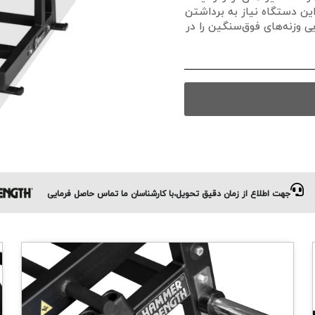
این دستگاه نیاز به برداشتن
یی وزنه‌های فوق‌سنگین را در
جهت اطلاع از زمان دقیق تحویل،با کارشناسان ما تماس حاصل فرمایی