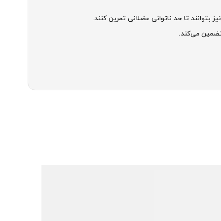
ز بتوانند تا حد ناتوانی عضلانی تمرین کنند.
تضمین می‌کند.