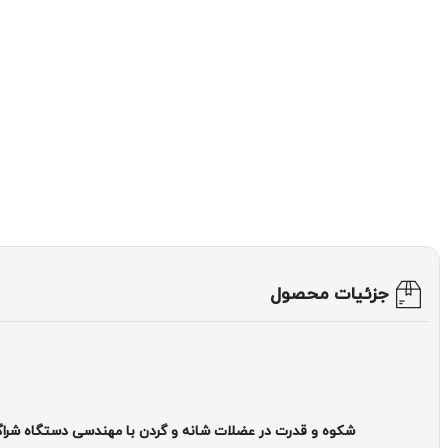
جزئیات محصول
شکوه و قدرت در عضلات شانه و گردن با مهندسی دستگاه شراگ