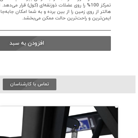
تمرکز
100%
را روی عضلات ذوزنقه‌ای (کول) قرار می‌دهد. 
هالتر از روی زمین را از بین برده و به شما امکان جابه‌جا
ایمن‌ترین و راحت‌ترین حالت ممکن می‌بخشد.
افزودن به سبد
تماس با کارشناسان