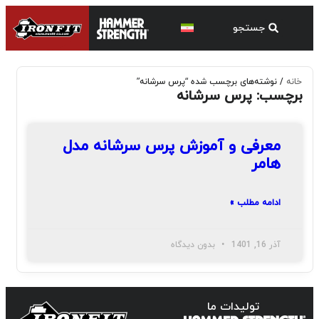
خانه
/ نوشته‌های برچسب شده “پرس سرشانه”
برچسب: پرس سرشانه
معرفی و آموزش پرس سرشانه مدل
هامر
ادامه مطلب »
آذر 16, 1401
بدون دیدگاه
تولیدات ما