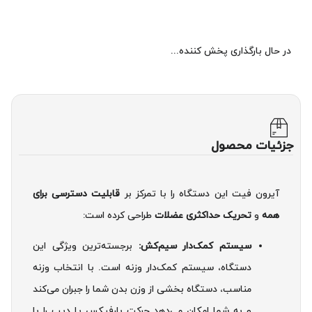
در حال بارگذاری پخش کننده...
جزئیات محصول
آیرون فیت این دستگاه را با تمرکز بر
قابلیت دسترسی برای
همه
و
تحریک حداکثری عضلات
طراحی کرده است:
سیستم کمک‌دار سیم‌کش:
برجسته‌ترین ویژگی این
دستگاه، سیستم کمک‌دار وزنه است. با انتخاب وزنه
مناسب، دستگاه بخشی از وزن بدن شما را جبران می‌کند
و به شما امکان می‌دهد حرکت بارفیکس یا دیپ را با