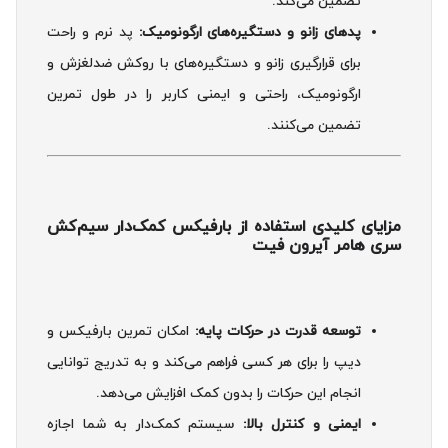
تضمین می‌کند.
پدهای زانو و دستگیره‌های ارگونومیک:
پد نرم و راحت
برای قرارگیری زانو و دستگیره‌های با روکش ضدلغزش و
ارگونومیک، راحتی و ایمنی کاربر را در طول تمرین
تضمین می‌کنند.
مزایای کلیدی استفاده از بارفیکس کمک‌دار سیم‌کش
سری هامر آیرون فیت
توسعه قدرت در حرکات پایه:
امکان تمرین بارفیکس و
دیپ را برای هر کسی فراهم می‌کند و به تدریج توانایی
انجام این حرکات را بدون کمک افزایش می‌دهد.
ایمنی و کنترل بالا:
سیستم کمک‌دار به شما اجازه