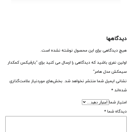
دیدگاهها
هیچ دیدگاهی برای این محصول نوشته نشده است.
اولین نفری باشید که دیدگاهی را ارسال می کنید برای “بارفیکس کمکدار
سیمکش مدل هامر”
نشانی ایمیل شما منتشر نخواهد شد.
بخش‌های موردنیاز علامت‌گذاری
شده‌اند
*
امتیاز شما
دیدگاه شما
*