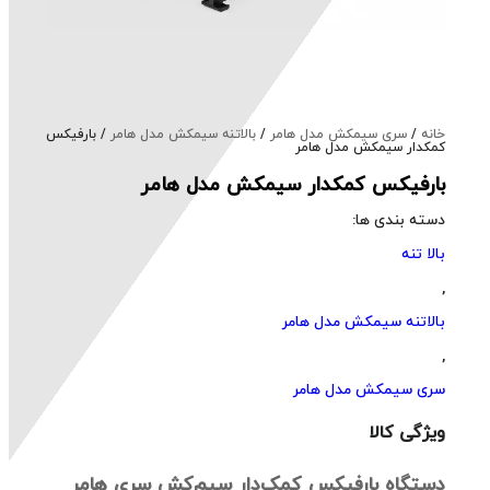
خانه
/
سری سیمکش مدل هامر
/
بالاتنه سیمکش مدل هامر
/ بارفیکس
کمکدار سیمکش مدل هامر
بارفیکس کمکدار سیمکش مدل هامر
دسته بندی ها:
بالا تنه
,
بالاتنه سیمکش مدل هامر
,
سری سیمکش مدل هامر
ویژگی کالا
دستگاه بارفیکس کمک‌دار سیم‌کش سری هامر