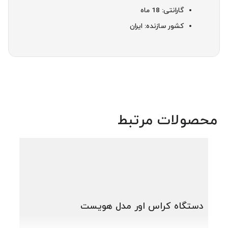
گارانتی: 18 ماه
کشور سازنده: ایران
محصولات مرتبط
دستگاه کراس اور مدل هویست
دستگ