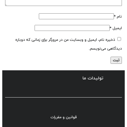
نام
*
ایمیل
*
ذخیره نام، ایمیل و وبسایت من در مرورگر برای زمانی که دوباره
دیدگاهی می‌نویسم.
تولیدات ما
قوانین و مقررات