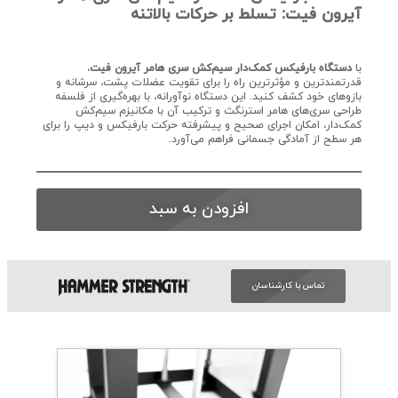
آیرون فیت: تسلط بر حرکات بالاتنه
با
دستگاه بارفیکس کمک‌دار سیم‌کش سری هامر آیرون فیت
،
قدرتمندترین و مؤثرترین راه را برای تقویت عضلات پشت، سرشانه و
بازوهای خود کشف کنید. این دستگاه نوآورانه، با بهره‌گیری از فلسفه
طراحی سری‌های هامر استرنگث و ترکیب آن با مکانیزم سیم‌کش
کمک‌دار، امکان اجرای صحیح و پیشرفته حرکت بارفیکس و دیپ را برای
هر سطح از آمادگی جسمانی فراهم می‌آورد.
افزودن به سبد
تماس با کارشناسان