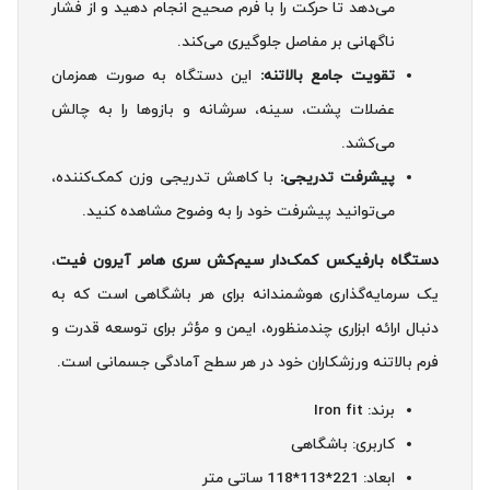
می‌دهد تا حرکت را با فرم صحیح انجام دهید و از فشار
ناگهانی بر مفاصل جلوگیری می‌کند.
تقویت جامع بالاتنه:
این دستگاه به صورت همزمان
عضلات پشت، سینه، سرشانه و بازوها را به چالش
می‌کشد.
پیشرفت تدریجی:
با کاهش تدریجی وزن کمک‌کننده،
می‌توانید پیشرفت خود را به وضوح مشاهده کنید.
دستگاه بارفیکس کمک‌دار سیم‌کش سری هامر آیرون فیت
،
یک سرمایه‌گذاری هوشمندانه برای هر باشگاهی است که به
دنبال ارائه ابزاری چندمنظوره، ایمن و مؤثر برای توسعه قدرت و
فرم بالاتنه ورزشکاران خود در هر سطح آمادگی جسمانی است.
برند: Iron fit
کاربری: باشگاهی
ابعاد: 221*113*118 ساتی متر