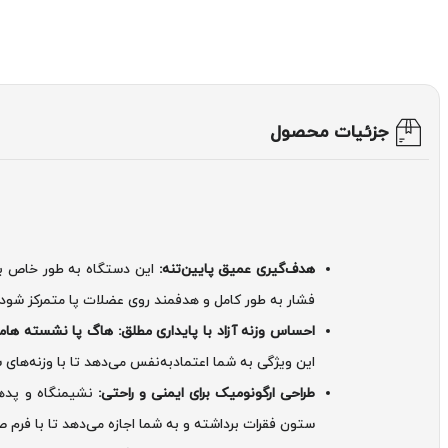
جزئیات محصول
هدف‌گیری عمیق پایین‌تنه:
این دستگاه به طور خاص بر
فشار به طور کامل و هدفمند روی عضلات پا متمرکز شود 
احساس وزنه آزاد با پایداری مطلق:
هاگ پا نشسته هامر on Fit
این ویژگی به شما اعتمادبه‌نفس می‌دهد تا با وزنه‌های س
طراحی ارگونومیک برای ایمنی و راحتی:
نشیمنگاه و پدهای
ستون فقرات برداشته و به شما اجازه می‌دهد تا با فرم 