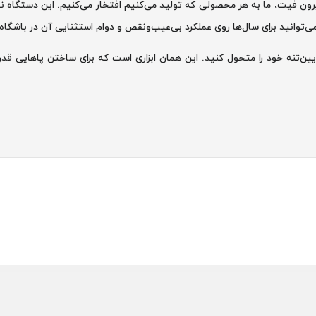
ن فیت، ما به هر محصولی که تولید می‌کنیم افتخار می‌کنیم. این دستگاه نیز
ی‌توانید برای سال‌ها روی عملکرد بی‌عیب‌ونقص و دوام استثنایی آن در باشگا
ین‌تنه خود را متحول کنید. این همان ابزاری است که برای ساختن پاهایی ق