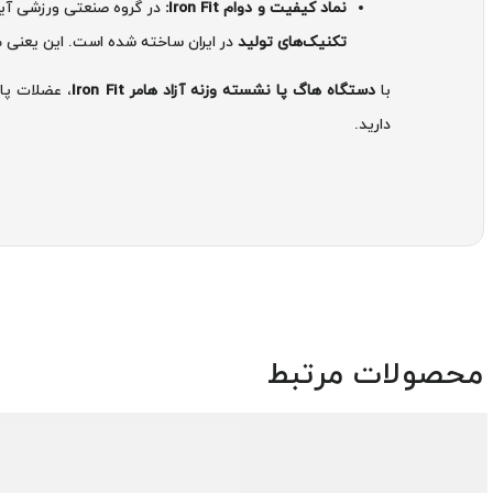
نماد کیفیت و دوام Iron Fit:
در گروه صنعتی ورزشی آیرو
تکنیک‌های تولید
در ایران ساخته شده است. این یعنی م
با
دستگاه هاگ پا نشسته وزنه آزاد هامر Iron Fit
، عضلات پای
دارید.
محصولات مرتبط