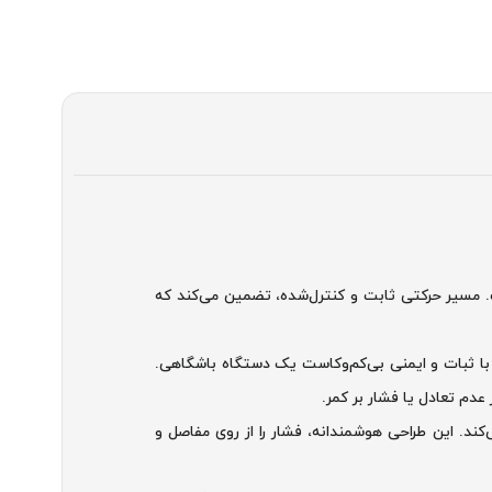
 مسیر حرکتی ثابت و کنترل‌شده، تضمین می‌کند که
اما با ثبات و ایمنی بی‌کم‌وکاست یک دستگاه باشگاهی.
 عدم تعادل یا فشار بر کمر.
کند. این طراحی هوشمندانه، فشار را از روی مفاصل و