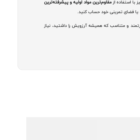
 با استفاده از
مقاوم‌ترین مواد اولیه و پیشرفته‌ترین
ه یا فضای تمرینی خود حساب کنید.
درتمند و متناسب که همیشه آرزویش را داشتید، نیاز