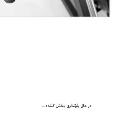
در حال بارگذاری پخش کننده...