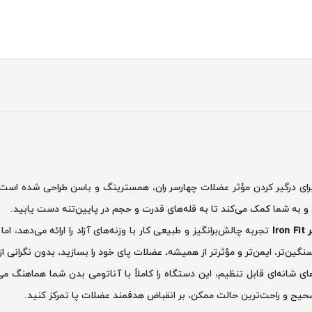
ای درگیر کردن مؤثر عضلات چهارسر ران، همسترینگ و باسن طراحی شده است.
و به شما کمک می‌کند تا به قله‌های قدرت و حجم در پایین‌تنه دست یابید.
Ir
تجربه چالش‌برانگیز و طبیعی کار با وزنه‌های آزاد را ارائه می‌دهد، 
نگین‌تر، ایمن‌تر و مؤثرتر از همیشه، عضلات پای خود را بسازید، بدون نگرانی از
 شانه‌ای قابل تنظیم، این دستگاه را کاملاً با آناتومی بدن شما هماهنگ می‌
صحیح و راحت‌ترین حالت ممکن، بر انقباض هدفمند عضلات پا تمرکز کنید.