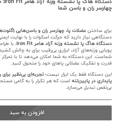
دستگاه
چهارسر ران و باسن شما
برای ساختن
عضلات پا، چهارسر ران و باسن‌هایی (گلوت‌ه
دستگاهی نیاز دارید که حرکت اسکوات را با نهایت ایمنی
دستگاه هاگ پا نشسته وزنه آزاد هامر Iron Fit
، با طرا
پویایی وزنه‌های آزاد، ابزاری بی‌رقیب برای به چالش کشی
شماست. این دستگاه به شما امکان می‌دهد تا با تمرکز کا
قدرت و تفکیک عضلانی پاهای خود را متحول کنید.
این دستگاه فقط یک ابزار نیست؛
تجربه‌ای بی‌نظیر برای
پایداری در پایین‌تنه
است که هر تکرار را به گامی مستح
بی‌نقص تبدیل می‌سازد.
افزودن به سبد