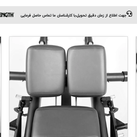
جهت اطلاع از زمان دقیق تحویل،با کارشناسان ما تماس حاصل فرمایی