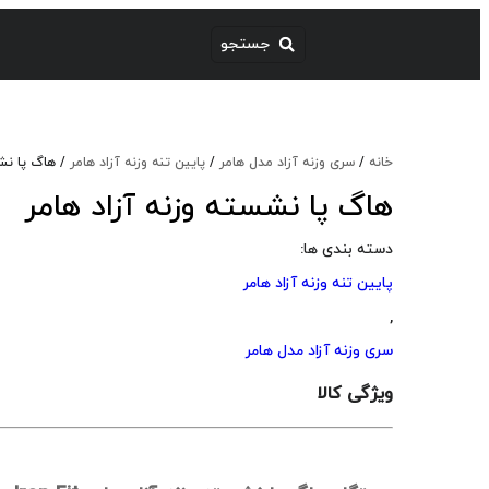
خانه
/
سری وزنه آزاد مدل هامر
/
پایین تنه وزنه آزاد هامر
/ هاگ پا نشس
هاگ پا نشسته وزنه آزاد هامر
دسته بندی ها:
پایین تنه وزنه آزاد هامر
,
سری وزنه آزاد مدل هامر
ویژگی کالا