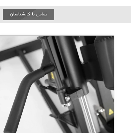
تماس با کارشناسان