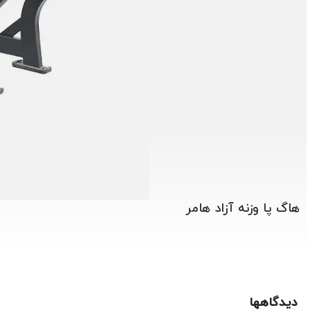
هاگ پا وزنه آزاد هامر
دیدگاهها