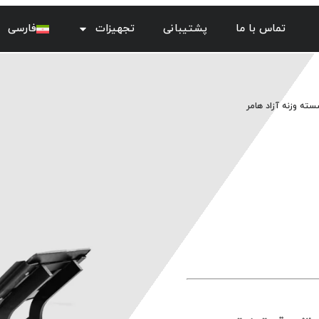
تماس با ما
پشتیبانی
تجهیزات
فارسی
ته وزنه آزاد هامر